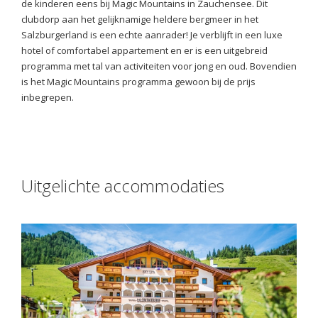
de kinderen eens bij Magic Mountains in Zauchensee. Dit
clubdorp aan het gelijknamige heldere bergmeer in het
Salzburgerland is een echte aanrader! Je verblijft in een luxe
hotel of comfortabel appartement en er is een uitgebreid
programma met tal van activiteiten voor jong en oud. Bovendien
is het Magic Mountains programma gewoon bij de prijs
inbegrepen.
Uitgelichte accommodaties