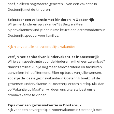
hoef je alleen nog maar te genieten… van een vakantie in
Oostenrijk met de kinderen.
Selecteer een vakantie met kinderen in Oostenrijk
Wil je met kinderen op vakantie? Bij Berg en Meer
Alpenvakanties vind je een ruime keuze aan accommodaties in
Oostenrijk speciaal voor families.
Kijk hier voor alle kindvriendelijke vakanties
Verfijn het aanbod van kindervakanties in Oostenrijk
Wil je een speelruimte voor de kinderen, wifi of een zwembad?
Naast ‘Families’ kun je nog meer selectiecriteria en faciliteiten
aanvinken in het filtermenu. Filter op basis van jullie wensen,
zodat je de ideale gezinsvakantie in Oostenrijk boekt. Zit de
gewenste kindervakantie in Oostenrijk er toch niet bij? Klik dan
op ‘Vakantie op Maat’ en wij doen ons uiterste best om je
droomvakantie te vinden.
Tips voor een gezinsvakantie in Oostenrijk
Kijk voor een onvergetelijke zomervakantie in Oostenrijk met