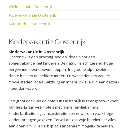
Wellnesshotel Oostenrijk
Actieve vakantie Oostenrijk
Autorondreis Oostenrijk
Kindervakantie Oostenrijk
Kindervakantie in Oostenrijk
Oostenrijk is een prachtig land en ideaal voor een
zomervakantie met kinderen. De natuur is schitterend: hoge
bergen met besneeuwde toppen, frisgroene alpenweides,
dichte bossen en heldere meren. En wat te denken van de
mooie steden, zoals Salzburg en Innsbruck. Die zijn een bezoek
meer dan waard.
Een groot deel van de hotels in Oostenrijk is zeer geschikt voor
families. Er zijn veel hotels met ruime familiekamers,
kinderfaciliteiten, gezinsactiviteiten en er worden vaak hoge
kinderkortingen gegeven. Terwijl de gastvrije hoteliers er alles
aan doen om jullie verblijf zo aangenaam mogelijk te maken,