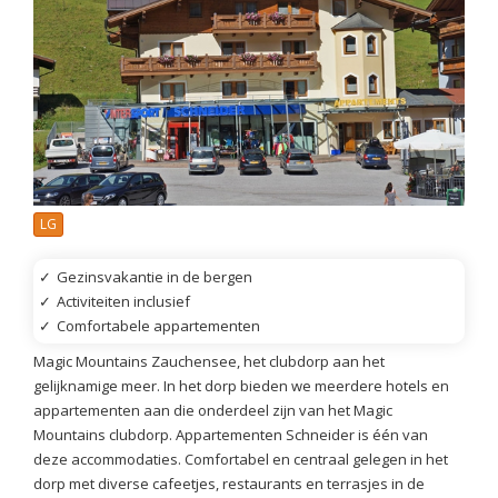
LG
✓
Gezinsvakantie in de bergen
✓
Activiteiten inclusief
✓
Comfortabele appartementen
Magic Mountains Zauchensee, het clubdorp aan het
gelijknamige meer. In het dorp bieden we meerdere hotels en
appartementen aan die onderdeel zijn van het Magic
Mountains clubdorp. Appartementen Schneider is één van
deze accommodaties. Comfortabel en centraal gelegen in het
dorp met diverse cafeetjes, restaurants en terrasjes in de