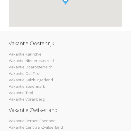
Vakantie Oostenrijk
Vakantie Karinthie
Vakantie Niederosterreich
Vakantie Oberosterreich
Vakantie Ost-Tirol
Vakantie Salzburgerland
Vakantie Steiermark
Vakantie Tirol
Vakantie Vorarlberg
Vakantie Zwitserland
Vakantie Berner Oberland
Vakantie Centraal-Zwitserland