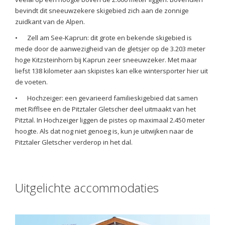
bevindt dit sneeuwzekere skigebied zich aan de zonnige
zuidkant van de Alpen.
•
Zell am See-Kaprun: dit grote en bekende skigebied is
mede door de aanwezigheid van de gletsjer op de 3.203 meter
hoge Kitzsteinhorn bij Kaprun zeer sneeuwzeker. Met maar
liefst 138 kilometer aan skipistes kan elke wintersporter hier uit
de voeten.
•
Hochzeiger: een gevarieerd familieskigebied dat samen
met Rifflsee en de Pitztaler Gletscher deel uitmaakt van het
Pitztal. In Hochzeiger liggen de pistes op maximaal 2.450 meter
hoogte. Als dat nog niet genoeg is, kun je uitwijken naar de
Pitztaler Gletscher verderop in het dal.
Uitgelichte accommodaties