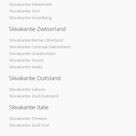
Skivakantie Steiermark
Skivakantie Tirol
Skivakantie Vorarlberg
Skivakantie Zwitserland
Skivakantie Berner Oberland
Skivakantie Centraal-Zwitserland
Skivakantie Graubunden
Skivakantie Tessin
Skivakantie Wallis
Skivakantie Duitsland
Skivakantie Saksen
Skivakantie Zuid-Duitsland
Skivakantie Italie
Skivakantie Trentino
Skivakantie Zuid-Tirol