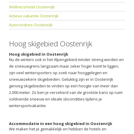
Wellnesshotel Oostenrijk
Actieve vakantie Oostenrijk
Autorondreis Oostenrijk
Hoog skigebied Oostenrijk
Hoog skigebied in Oostenrijk
Nu de winters ook in het Alpengebied minder streng worden en
de sneeuwgrens langzaam maar zeker hoger komt te liggen,
zijn veel wintersporters op zoek naar hooggelegen en
sneeuwzekere skigebieden. Gelukkig zijn er in Oostenrijk
genoeg skigebieden te vinden op een hoogte van meer dan
2.000 meter. Zo ben je verzekerd van de grootste kans op ruim
voldoende sneeuw en ideale skicondities tijdens je
wintersportvakantie.
Accommodatie in een hoog skigebied in Oostenrijk
We maken het je gemakkelijk en hebben de hotels en