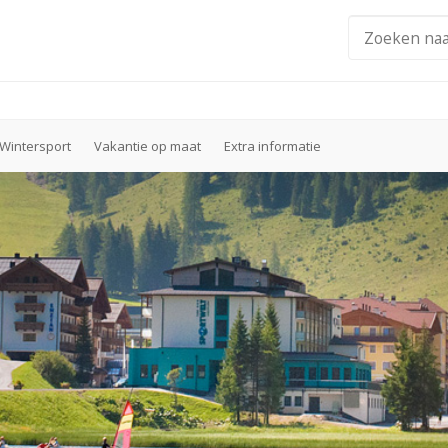
Wintersport
Vakantie op maat
Extra informatie