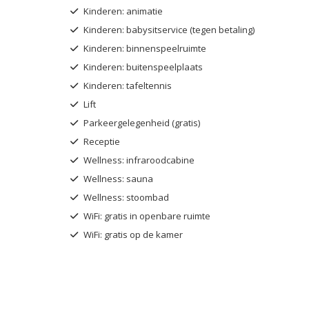
Kinderen: animatie
Kinderen: babysitservice (tegen betaling)
Kinderen: binnenspeelruimte
Kinderen: buitenspeelplaats
Kinderen: tafeltennis
Lift
Parkeergelegenheid (gratis)
Receptie
Wellness: infraroodcabine
Wellness: sauna
Wellness: stoombad
WiFi: gratis in openbare ruimte
WiFi: gratis op de kamer