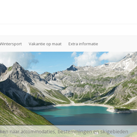
Wintersport
Vakantie op maat
Extra informatie