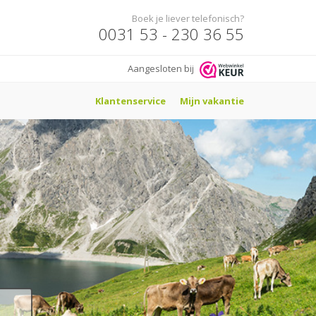
Boek je liever telefonisch?
0031 53 - 230 36 55
Aangesloten bij
Klantenservice
Mijn vakantie