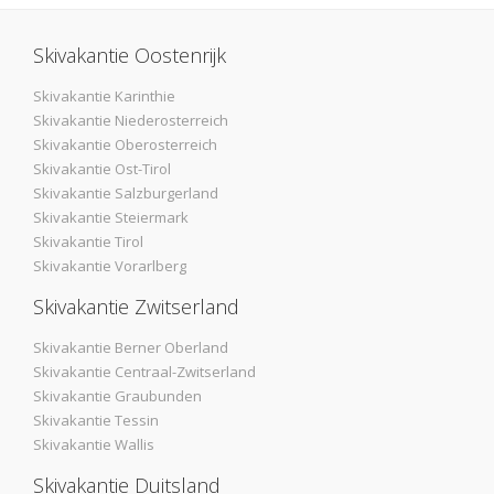
Skivakantie Oostenrijk
Skivakantie Karinthie
Skivakantie Niederosterreich
Skivakantie Oberosterreich
Skivakantie Ost-Tirol
Skivakantie Salzburgerland
Skivakantie Steiermark
Skivakantie Tirol
Skivakantie Vorarlberg
Skivakantie Zwitserland
Skivakantie Berner Oberland
Skivakantie Centraal-Zwitserland
Skivakantie Graubunden
Skivakantie Tessin
Skivakantie Wallis
Skivakantie Duitsland