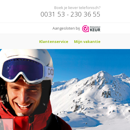
Boek je liever telefonisch?
0031 53 - 230 36 55
Aangesloten bij
Klantenservice
Mijn vakantie