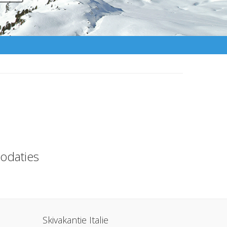
odaties
Skivakantie Italie