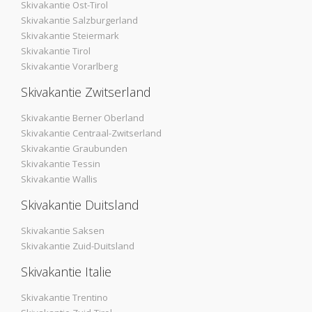
Skivakantie Ost-Tirol
Skivakantie Salzburgerland
Skivakantie Steiermark
Skivakantie Tirol
Skivakantie Vorarlberg
Skivakantie Zwitserland
Skivakantie Berner Oberland
Skivakantie Centraal-Zwitserland
Skivakantie Graubunden
Skivakantie Tessin
Skivakantie Wallis
Skivakantie Duitsland
Skivakantie Saksen
Skivakantie Zuid-Duitsland
Skivakantie Italie
Skivakantie Trentino