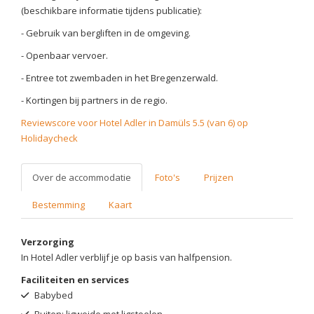
(beschikbare informatie tijdens publicatie):
- Gebruik van bergliften in de omgeving.
- Openbaar vervoer.
- Entree tot zwembaden in het Bregenzerwald.
- Kortingen bij partners in de regio.
Reviewscore voor Hotel Adler in Damüls 5.5 (van 6) op
Holidaycheck
Over de accommodatie
Foto's
Prijzen
Bestemming
Kaart
Verzorging
In Hotel Adler verblijf je op basis van halfpension.
Faciliteiten en services
Babybed