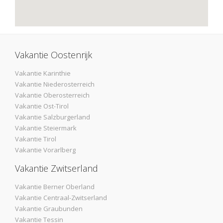
Vakantie Oostenrijk
Vakantie Karinthie
Vakantie Niederosterreich
Vakantie Oberosterreich
Vakantie Ost-Tirol
Vakantie Salzburgerland
Vakantie Steiermark
Vakantie Tirol
Vakantie Vorarlberg
Vakantie Zwitserland
Vakantie Berner Oberland
Vakantie Centraal-Zwitserland
Vakantie Graubunden
Vakantie Tessin