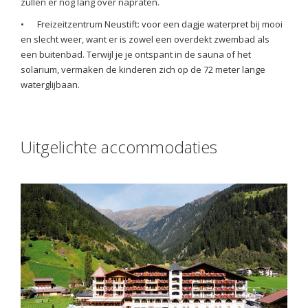
zullen er nog lang over napraten.
•
Freizeitzentrum Neustift: voor een dagje waterpret bij mooi
en slecht weer, want er is zowel een overdekt zwembad als
een buitenbad. Terwijl je je ontspant in de sauna of het
solarium, vermaken de kinderen zich op de 72 meter lange
waterglijbaan.
Uitgelichte accommodaties