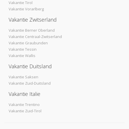
Vakantie Tirol
Vakantie Vorarlberg
Vakantie Zwitserland
Vakantie Berner Oberland
Vakantie Centraal-Zwitserland
Vakantie Graubunden
Vakantie Tessin
Vakantie Wallis
Vakantie Duitsland
Vakantie Saksen
Vakantie Zuid-Duitsland
Vakantie Italie
Vakantie Trentino
Vakantie Zuid-Tirol