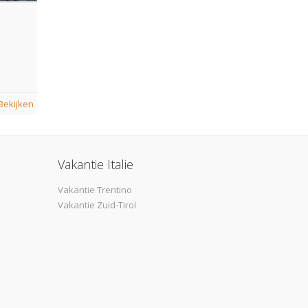
Bekijken
Vakantie Italie
Vakantie Trentino
Vakantie Zuid-Tirol