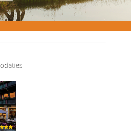
odaties