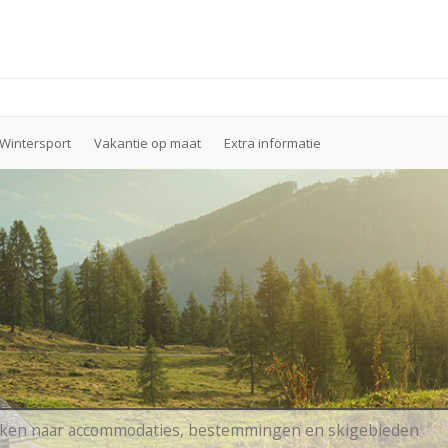
Wintersport
Vakantie op maat
Extra informatie