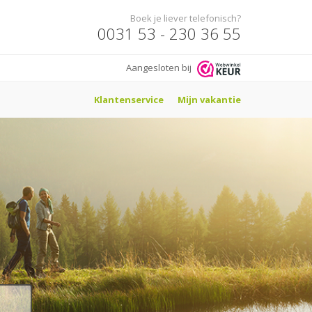
Boek je liever telefonisch?
0031 53 - 230 36 55
Aangesloten bij
Klantenservice
Mijn vakantie