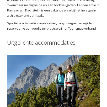
zwemmeer met ligweide en een hochseilgarten. Een vakantie in
Ramsau am Dachstein, is een vakantie waarbij het hele gezin
zich uitstekend vermaakt!
Sportieve activiteiten zoals raften, canyoning en paragliden
reserveer je eenvoudig ter plaatse bij het Tourismusverband.
Uitgelichte accommodaties