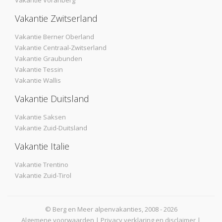
Vakantie Zwitserland
Vakantie Berner Oberland
Vakantie Centraal-Zwitserland
Vakantie Graubunden
Vakantie Tessin
Vakantie Wallis
Vakantie Duitsland
Vakantie Saksen
Vakantie Zuid-Duitsland
Vakantie Italie
Vakantie Trentino
Vakantie Zuid-Tirol
© Berg en Meer alpenvakanties, 2008 - 2026
Algemene voorwaarden
|
Privacy verklaring en disclaimer
|