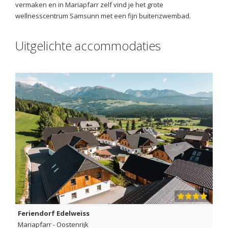
vermaken en in Mariapfarr zelf vind je het grote
wellnesscentrum Samsunn met een fijn buitenzwembad.
Uitgelichte accommodaties
Feriendorf Edelweiss
Mariapfarr
-
Oostenrijk