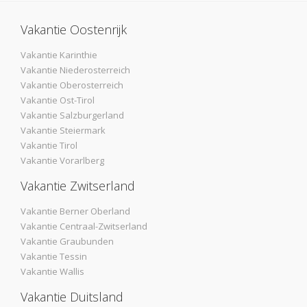
Vakantie Oostenrijk
Vakantie Karinthie
Vakantie Niederosterreich
Vakantie Oberosterreich
Vakantie Ost-Tirol
Vakantie Salzburgerland
Vakantie Steiermark
Vakantie Tirol
Vakantie Vorarlberg
Vakantie Zwitserland
Vakantie Berner Oberland
Vakantie Centraal-Zwitserland
Vakantie Graubunden
Vakantie Tessin
Vakantie Wallis
Vakantie Duitsland