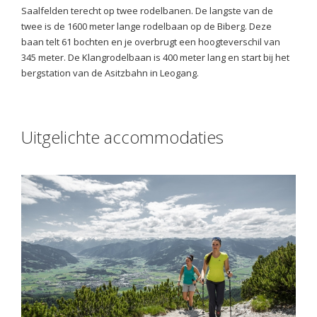
Saalfelden terecht op twee rodelbanen. De langste van de
twee is de 1600 meter lange rodelbaan op de Biberg. Deze
baan telt 61 bochten en je overbrugt een hoogteverschil van
345 meter. De Klangrodelbaan is 400 meter lang en start bij het
bergstation van de Asitzbahn in Leogang.
Uitgelichte accommodaties