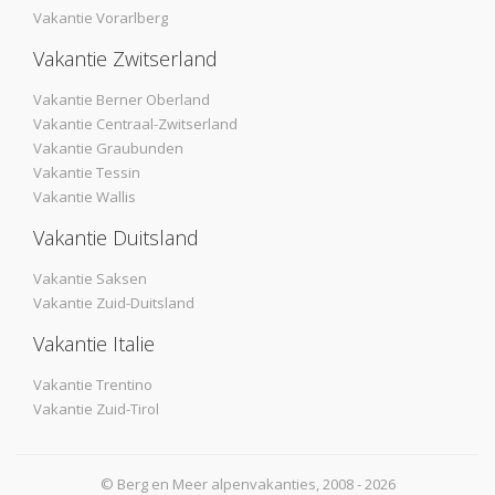
Vakantie Vorarlberg
Vakantie Zwitserland
Vakantie Berner Oberland
Vakantie Centraal-Zwitserland
Vakantie Graubunden
Vakantie Tessin
Vakantie Wallis
Vakantie Duitsland
Vakantie Saksen
Vakantie Zuid-Duitsland
Vakantie Italie
Vakantie Trentino
Vakantie Zuid-Tirol
© Berg en Meer alpenvakanties, 2008 - 2026