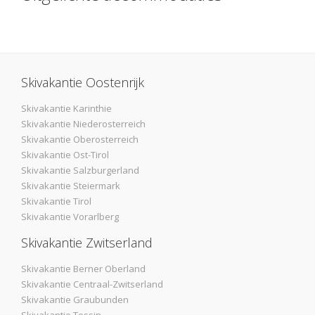
Skivakantie Oostenrijk
Skivakantie Karinthie
Skivakantie Niederosterreich
Skivakantie Oberosterreich
Skivakantie Ost-Tirol
Skivakantie Salzburgerland
Skivakantie Steiermark
Skivakantie Tirol
Skivakantie Vorarlberg
Skivakantie Zwitserland
Skivakantie Berner Oberland
Skivakantie Centraal-Zwitserland
Skivakantie Graubunden