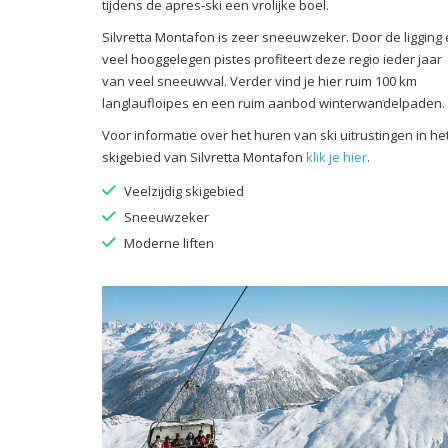
tijdens de apres-ski een vrolijke boel.
Silvretta Montafon is zeer sneeuwzeker. Door de ligging
veel hooggelegen pistes profiteert deze regio ieder jaar
van veel sneeuwval. Verder vind je hier ruim 100 km
langlaufloipes en een ruim aanbod winterwandelpaden.
Voor informatie over het huren van ski uitrustingen in he
skigebied van Silvretta Montafon
klik je hier
.
Veelzijdig skigebied
Sneeuwzeker
Moderne liften