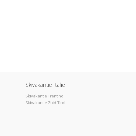
Skivakantie Italie
Skivakantie Trentino
Skivakantie Zuid-Tirol