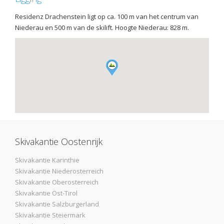
Residenz Drachenstein ligt op ca. 100 m van het centrum van
Niederau en 500 m van de skilift. Hoogte Niederau: 828 m.
Skivakantie Oostenrijk
Skivakantie Karinthie
Skivakantie Niederosterreich
Skivakantie Oberosterreich
Skivakantie Ost-Tirol
Skivakantie Salzburgerland
Skivakantie Steiermark