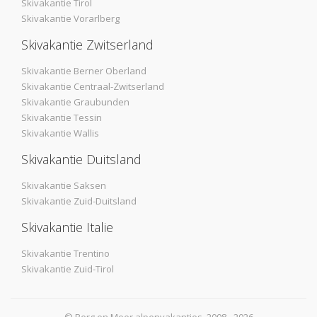
Skivakantie Tirol
Skivakantie Vorarlberg
Skivakantie Zwitserland
Skivakantie Berner Oberland
Skivakantie Centraal-Zwitserland
Skivakantie Graubunden
Skivakantie Tessin
Skivakantie Wallis
Skivakantie Duitsland
Skivakantie Saksen
Skivakantie Zuid-Duitsland
Skivakantie Italie
Skivakantie Trentino
Skivakantie Zuid-Tirol