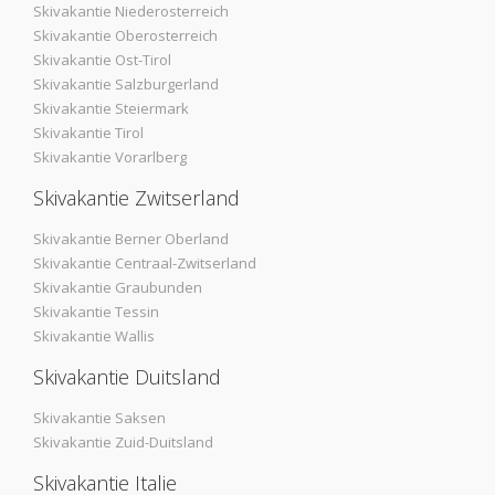
Skivakantie Niederosterreich
Skivakantie Oberosterreich
Skivakantie Ost-Tirol
Skivakantie Salzburgerland
Skivakantie Steiermark
Skivakantie Tirol
Skivakantie Vorarlberg
Skivakantie Zwitserland
Skivakantie Berner Oberland
Skivakantie Centraal-Zwitserland
Skivakantie Graubunden
Skivakantie Tessin
Skivakantie Wallis
Skivakantie Duitsland
Skivakantie Saksen
Skivakantie Zuid-Duitsland
Skivakantie Italie