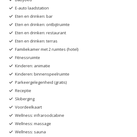
E-auto laadstation
Eten en drinken: bar
Eten en drinken: ontbijtruimte
Eten en drinken: restaurant
Eten en drinken: terras
Familiekamer met 2 ruimtes (hotel)
Fitnessruimte
Kinderen: animatie
Kinderen: binnenspeelruimte
Parkeergelegenheid (gratis)
Receptie
Skiberging
Voordeelkaart
Wellness: infraroodcabine
Wellness: massage
Wellness: sauna