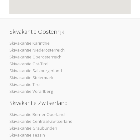
Skivakantie Oostenrijk
Skivakantie Karinthie
Skivakantie Niederosterreich
Skivakantie Oberosterreich
Skivakantie Ost-Tirol
Skivakantie Salzburgerland
Skivakantie Steiermark
Skivakantie Tirol
Skivakantie Vorarlberg
Skivakantie Zwitserland
Skivakantie Berner Oberland
Skivakantie Centraal-Zwitserland
Skivakantie Graubunden
Skivakantie Tessin