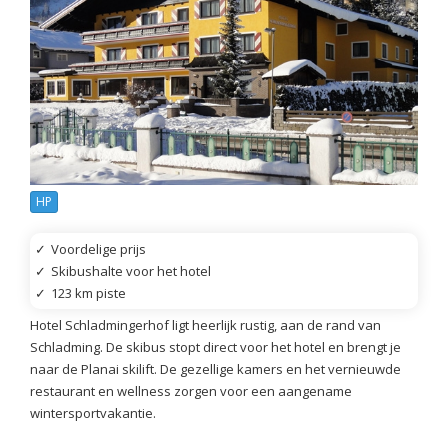
HP
✓
Voordelige prijs
✓
Skibushalte voor het hotel
✓
123 km piste
Hotel Schladmingerhof ligt heerlijk rustig, aan de rand van
Schladming. De skibus stopt direct voor het hotel en brengt je
naar de Planai skilift. De gezellige kamers en het vernieuwde
restaurant en wellness zorgen voor een aangename
wintersportvakantie.