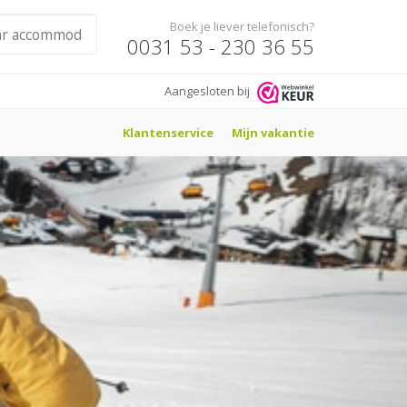
Boek je liever telefonisch?
0031 53 - 230 36 55
Aangesloten bij
Klantenservice
Mijn vakantie