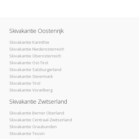
Skivakantie Oostenrijk
Skivakantie Karinthie
Skivakantie Niederosterreich
Skivakantie Oberosterreich
Skivakantie Ost-Tirol
Skivakantie Salzburgerland
Skivakantie Steiermark
Skivakantie Tirol
Skivakantie Vorarlberg
Skivakantie Zwitserland
Skivakantie Berner Oberland
Skivakantie Centraal-Zwitserland
Skivakantie Graubunden
Skivakantie Tessin