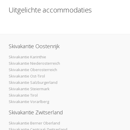
Uitgelichte accommodaties
Skivakantie Oostenrijk
Skivakantie Karinthie
Skivakantie Niederosterreich
Skivakantie Oberosterreich
Skivakantie Ost-Tirol
Skivakantie Salzburgerland
Skivakantie Steiermark
Skivakantie Tirol
Skivakantie Vorarlberg
Skivakantie Zwitserland
Skivakantie Berner Oberland
Skivakantie Centraal-Zwitserland