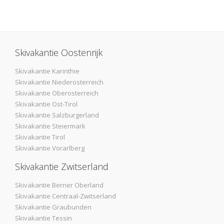
Skivakantie Oostenrijk
Skivakantie Karinthie
Skivakantie Niederosterreich
Skivakantie Oberosterreich
Skivakantie Ost-Tirol
Skivakantie Salzburgerland
Skivakantie Steiermark
Skivakantie Tirol
Skivakantie Vorarlberg
Skivakantie Zwitserland
Skivakantie Berner Oberland
Skivakantie Centraal-Zwitserland
Skivakantie Graubunden
Skivakantie Tessin