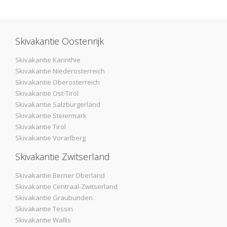
Skivakantie Oostenrijk
Skivakantie Karinthie
Skivakantie Niederosterreich
Skivakantie Oberosterreich
Skivakantie Ost-Tirol
Skivakantie Salzburgerland
Skivakantie Steiermark
Skivakantie Tirol
Skivakantie Vorarlberg
Skivakantie Zwitserland
Skivakantie Berner Oberland
Skivakantie Centraal-Zwitserland
Skivakantie Graubunden
Skivakantie Tessin
Skivakantie Wallis