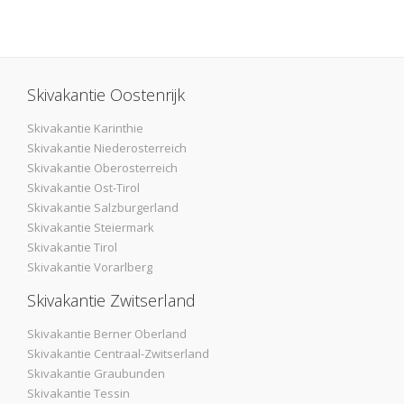
Skivakantie Oostenrijk
Skivakantie Karinthie
Skivakantie Niederosterreich
Skivakantie Oberosterreich
Skivakantie Ost-Tirol
Skivakantie Salzburgerland
Skivakantie Steiermark
Skivakantie Tirol
Skivakantie Vorarlberg
Skivakantie Zwitserland
Skivakantie Berner Oberland
Skivakantie Centraal-Zwitserland
Skivakantie Graubunden
Skivakantie Tessin