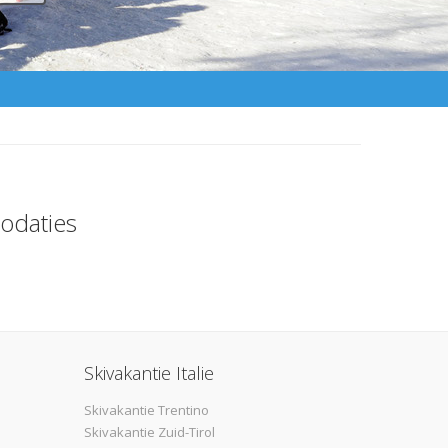
odaties
Skivakantie Italie
Skivakantie Trentino
Skivakantie Zuid-Tirol