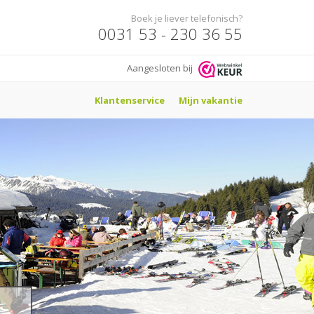
Boek je liever telefonisch?
0031 53 - 230 36 55
Aangesloten bij
Klantenservice
Mijn vakantie