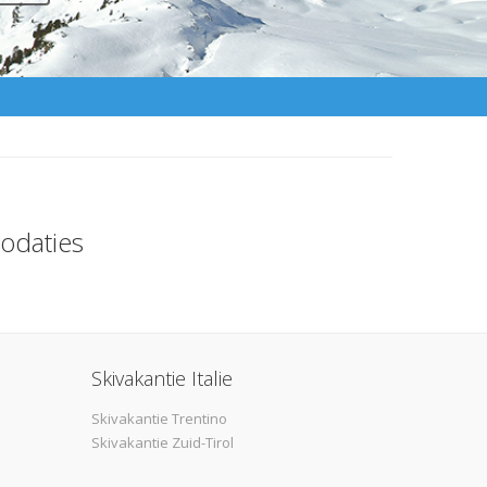
odaties
Skivakantie Italie
Skivakantie Trentino
Skivakantie Zuid-Tirol