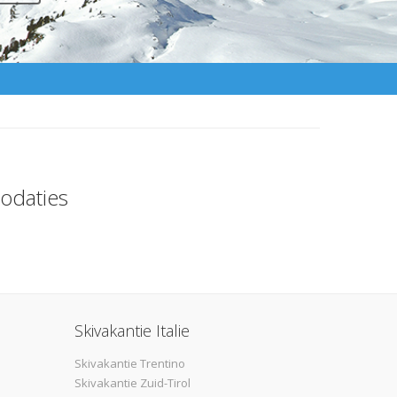
odaties
Skivakantie Italie
Skivakantie Trentino
Skivakantie Zuid-Tirol