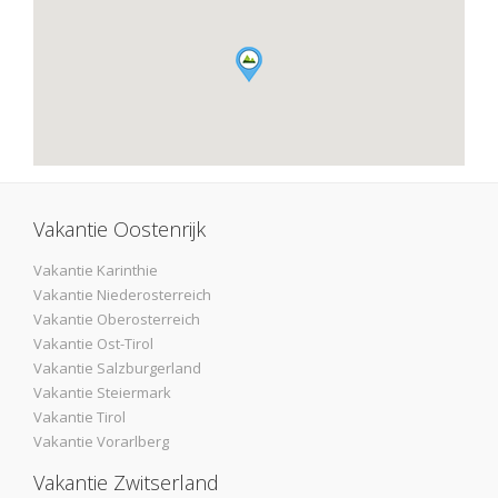
Vakantie Oostenrijk
Vakantie Karinthie
Vakantie Niederosterreich
Vakantie Oberosterreich
Vakantie Ost-Tirol
Vakantie Salzburgerland
Vakantie Steiermark
Vakantie Tirol
Vakantie Vorarlberg
Vakantie Zwitserland