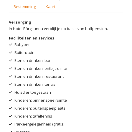
Bestemming
Kaart
Verzorging
In Hotel Bärgsunnu verblijf je op basis van halfpension.
Faciliteiten en services
Babybed
Buiten: tuin
Eten en drinken: bar
Eten en drinken: ontbijtruimte
Eten en drinken: restaurant
Eten en drinken: terras
Huisdier toegestaan
Kinderen: binnenspeelruimte
Kinderen: buitenspeelplaats
Kinderen: tafeltennis
Parkeergelegenheid (gratis)