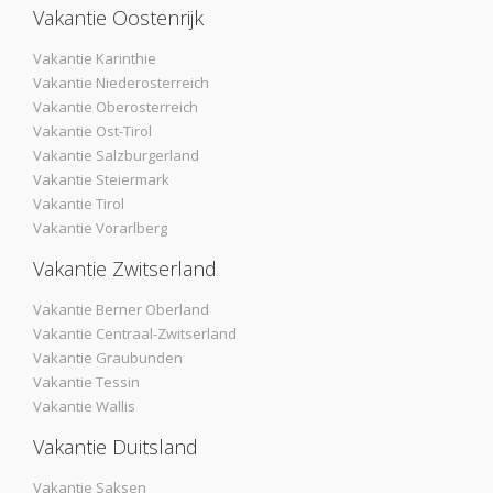
Vakantie Oostenrijk
Vakantie Karinthie
Vakantie Niederosterreich
Vakantie Oberosterreich
Vakantie Ost-Tirol
Vakantie Salzburgerland
Vakantie Steiermark
Vakantie Tirol
Vakantie Vorarlberg
Vakantie Zwitserland
Vakantie Berner Oberland
Vakantie Centraal-Zwitserland
Vakantie Graubunden
Vakantie Tessin
Vakantie Wallis
Vakantie Duitsland
Vakantie Saksen