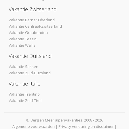
Vakantie Zwitserland
Vakantie Berner Oberland
Vakantie Centraal-Zwitserland
Vakantie Graubunden
Vakantie Tessin
Vakantie Wallis
Vakantie Duitsland
Vakantie Saksen
Vakantie Zuid-Duitsland
Vakantie Italie
Vakantie Trentino
Vakantie Zuid-Tirol
© Berg en Meer alpenvakanties, 2008 - 2026
Algemene voorwaarden
|
Privacy verklaring en disclaimer
|