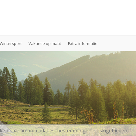
Wintersport
Vakantie op maat
Extra informatie