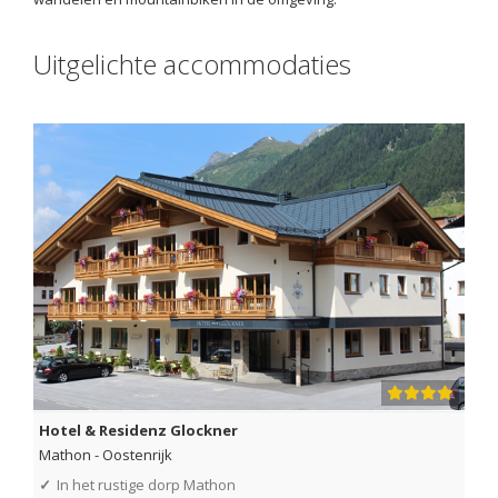
Uitgelichte accommodaties
Hotel & Residenz Glockner
Mathon
-
Oostenrijk
✓
In het rustige dorp Mathon