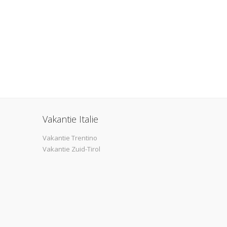
Vakantie Italie
Vakantie Trentino
Vakantie Zuid-Tirol