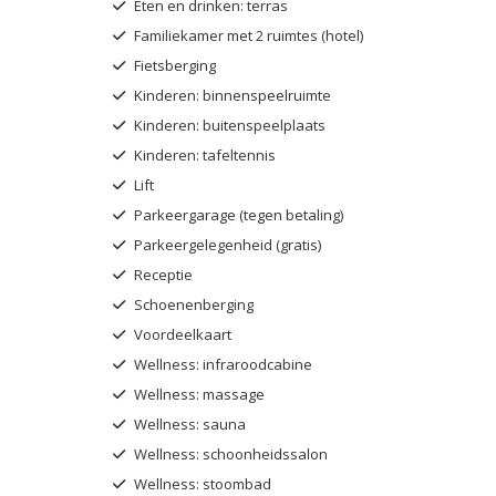
Eten en drinken: terras
Familiekamer met 2 ruimtes (hotel)
Fietsberging
Kinderen: binnenspeelruimte
Kinderen: buitenspeelplaats
Kinderen: tafeltennis
Lift
Parkeergarage (tegen betaling)
Parkeergelegenheid (gratis)
Receptie
Schoenenberging
Voordeelkaart
Wellness: infraroodcabine
Wellness: massage
Wellness: sauna
Wellness: schoonheidssalon
Wellness: stoombad