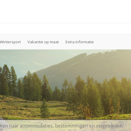
Wintersport
Vakantie op maat
Extra informatie