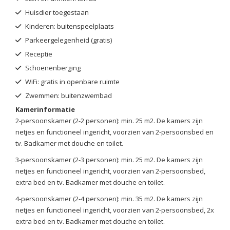
Huisdier toegestaan
Kinderen: buitenspeelplaats
Parkeergelegenheid (gratis)
Receptie
Schoenenberging
WiFi: gratis in openbare ruimte
Zwemmen: buitenzwembad
Kamerinformatie
2-persoonskamer (2-2 personen): min. 25 m2. De kamers zijn
netjes en functioneel ingericht, voorzien van 2-persoonsbed en
tv. Badkamer met douche en toilet.
3-persoonskamer (2-3 personen): min. 25 m2. De kamers zijn
netjes en functioneel ingericht, voorzien van 2-persoonsbed,
extra bed en tv. Badkamer met douche en toilet.
4-persoonskamer (2-4 personen): min. 35 m2. De kamers zijn
netjes en functioneel ingericht, voorzien van 2-persoonsbed, 2x
extra bed en tv. Badkamer met douche en toilet.