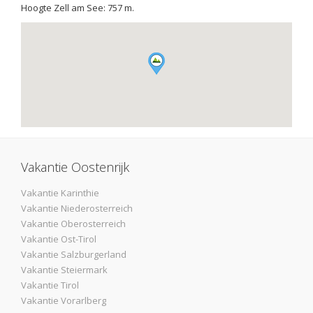
Hoogte Zell am See: 757 m.
Vakantie Oostenrijk
Vakantie Karinthie
Vakantie Niederosterreich
Vakantie Oberosterreich
Vakantie Ost-Tirol
Vakantie Salzburgerland
Vakantie Steiermark
Vakantie Tirol
Vakantie Vorarlberg