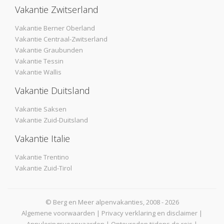
Vakantie Zwitserland
Vakantie Berner Oberland
Vakantie Centraal-Zwitserland
Vakantie Graubunden
Vakantie Tessin
Vakantie Wallis
Vakantie Duitsland
Vakantie Saksen
Vakantie Zuid-Duitsland
Vakantie Italie
Vakantie Trentino
Vakantie Zuid-Tirol
© Berg en Meer alpenvakanties, 2008 - 2026
Algemene voorwaarden
|
Privacy verklaring en disclaimer
|