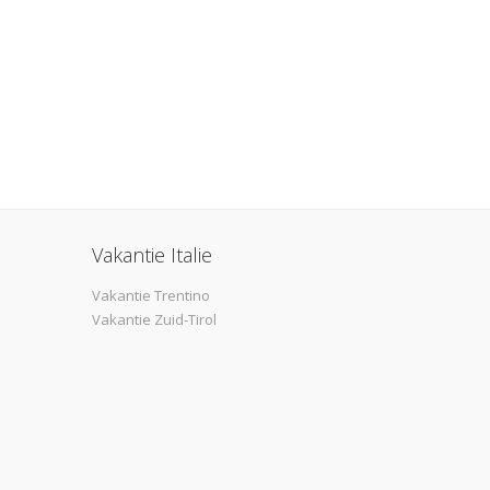
Vakantie Italie
Vakantie Trentino
Vakantie Zuid-Tirol