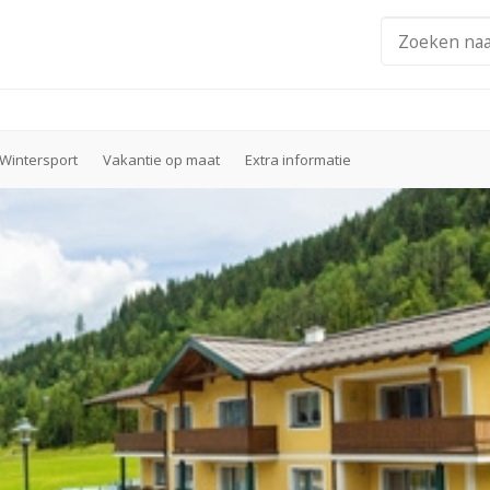
Wintersport
Vakantie op maat
Extra informatie