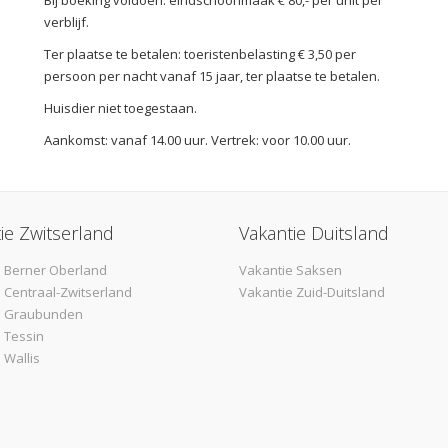
verblijf.
Ter plaatse te betalen: toeristenbelasting € 3,50 per
persoon per nacht vanaf 15 jaar, ter plaatse te betalen.
Huisdier niet toegestaan.
Aankomst: vanaf 14.00 uur. Vertrek: voor 10.00 uur.
ie Zwitserland
Vakantie Duitsland
 Berner Oberland
Vakantie Saksen
 Centraal-Zwitserland
Vakantie Zuid-Duitsland
e Graubunden
 Tessin
 Wallis