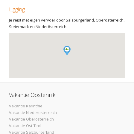
Ligging
Je reist met eigen vervoer door Salzburgerland, Oberösterreich,
Steiermark en Niederösterreich.
Vakantie Oostenrijk
Vakantie Karinthie
Vakantie Niederosterreich
Vakantie Oberosterreich
Vakantie Ost-Tirol
Vakantie Salzburgerland