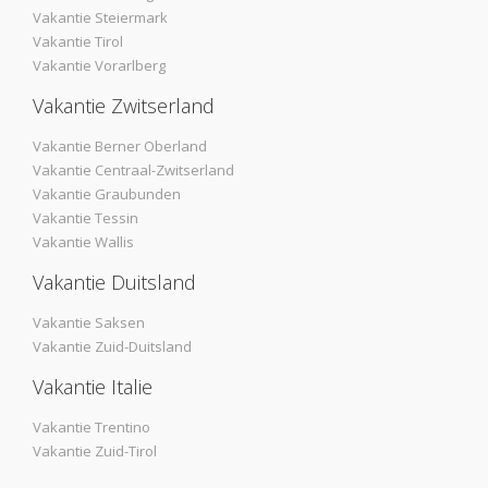
Vakantie Steiermark
Vakantie Tirol
Vakantie Vorarlberg
Vakantie Zwitserland
Vakantie Berner Oberland
Vakantie Centraal-Zwitserland
Vakantie Graubunden
Vakantie Tessin
Vakantie Wallis
Vakantie Duitsland
Vakantie Saksen
Vakantie Zuid-Duitsland
Vakantie Italie
Vakantie Trentino
Vakantie Zuid-Tirol