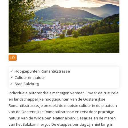
LO
✓
Hoogtepunten Romantikstrasse
✓
Cultuur en natuur
✓
Stad Salzburg
Individuele autorondreis met eigen vervoer. Ervaar de culturele
en landschappelijke hoogtepunten van de Oostenrijkse
Romantikstrasse. Je bezoekt de mooiste cultuur in de plaatsen
van de Oostenrijkse Romantikstrasse en reist door prachtige
natuur van de Wildalpen, Nationalpark Gesäuse en de meren
van het Salzkammergut. De etappes per dag zijn niet lang, in