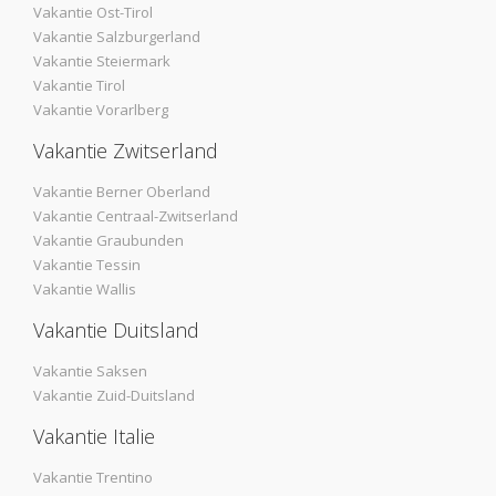
Vakantie Ost-Tirol
Vakantie Salzburgerland
Vakantie Steiermark
Vakantie Tirol
Vakantie Vorarlberg
Vakantie Zwitserland
Vakantie Berner Oberland
Vakantie Centraal-Zwitserland
Vakantie Graubunden
Vakantie Tessin
Vakantie Wallis
Vakantie Duitsland
Vakantie Saksen
Vakantie Zuid-Duitsland
Vakantie Italie
Vakantie Trentino