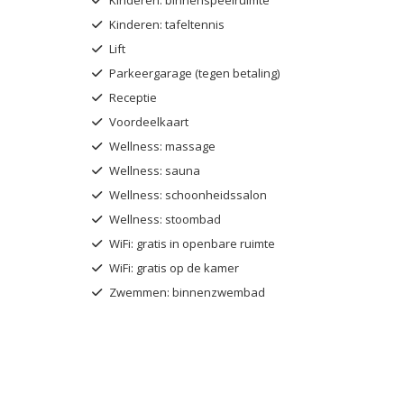
Kinderen: tafeltennis
Lift
Parkeergarage (tegen betaling)
Receptie
Voordeelkaart
Wellness: massage
Wellness: sauna
Wellness: schoonheidssalon
Wellness: stoombad
WiFi: gratis in openbare ruimte
WiFi: gratis op de kamer
Zwemmen: binnenzwembad