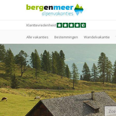
Klanttevredenheid
Alle vakanties
Bestemmingen
Wandelvakantie