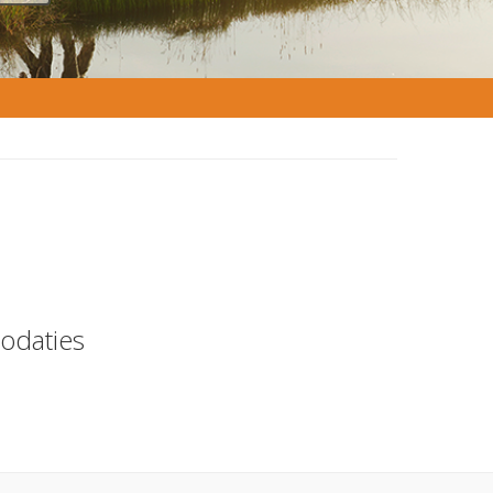
odaties