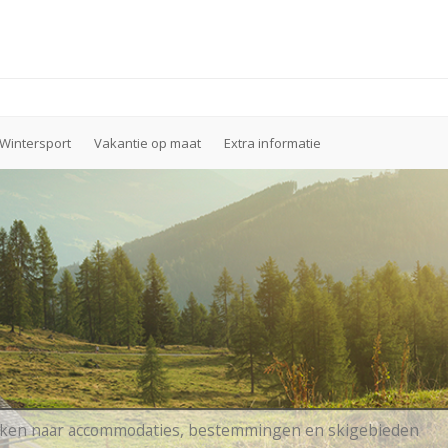
Wintersport
Vakantie op maat
Extra informatie