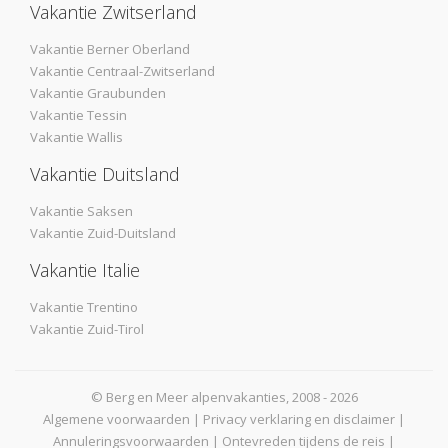
Vakantie Zwitserland
Vakantie Berner Oberland
Vakantie Centraal-Zwitserland
Vakantie Graubunden
Vakantie Tessin
Vakantie Wallis
Vakantie Duitsland
Vakantie Saksen
Vakantie Zuid-Duitsland
Vakantie Italie
Vakantie Trentino
Vakantie Zuid-Tirol
© Berg en Meer alpenvakanties, 2008 - 2026
Algemene voorwaarden
|
Privacy verklaring en disclaimer
|
Annuleringsvoorwaarden
|
Ontevreden tijdens de reis
|