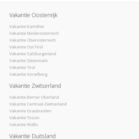
Vakantie Oostenrijk
Vakantie Karinthie
Vakantie Niederosterreich
Vakantie Oberosterreich
Vakantie Ost-Tirol
Vakantie Salzburgerland
Vakantie Steiermark
Vakantie Tirol
Vakantie Vorarlberg
Vakantie Zwitserland
Vakantie Berner Oberland
Vakantie Centraal-Zwitserland
Vakantie Graubunden
Vakantie Tessin
Vakantie Wallis
Vakantie Duitsland