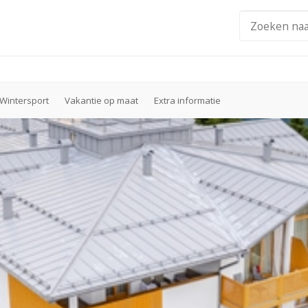
Wintersport
Vakantie op maat
Extra informatie