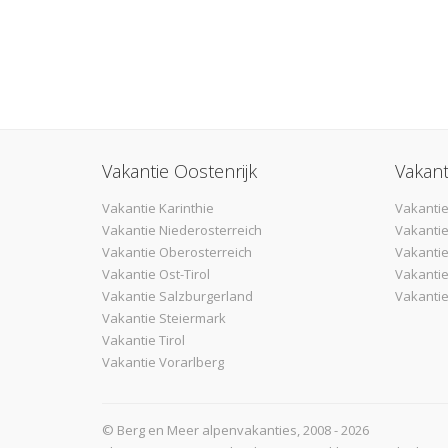
Vakantie Oostenrijk
Vakant
Vakantie Karinthie
Vakantie
Vakantie Niederosterreich
Vakantie
Vakantie Oberosterreich
Vakanti
Vakantie Ost-Tirol
Vakantie
Vakantie Salzburgerland
Vakantie
Vakantie Steiermark
Vakantie Tirol
Vakantie Vorarlberg
© Berg en Meer alpenvakanties, 2008 - 2026