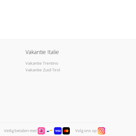
Vakantie Italie
Vakantie Trentino
Vakantie Zuid-Tirol
Veilig betalen met
Volg ons op