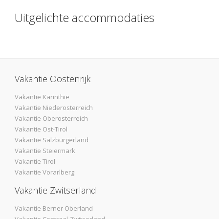
Uitgelichte accommodaties
Vakantie Oostenrijk
Vakantie Karinthie
Vakantie Niederosterreich
Vakantie Oberosterreich
Vakantie Ost-Tirol
Vakantie Salzburgerland
Vakantie Steiermark
Vakantie Tirol
Vakantie Vorarlberg
Vakantie Zwitserland
Vakantie Berner Oberland