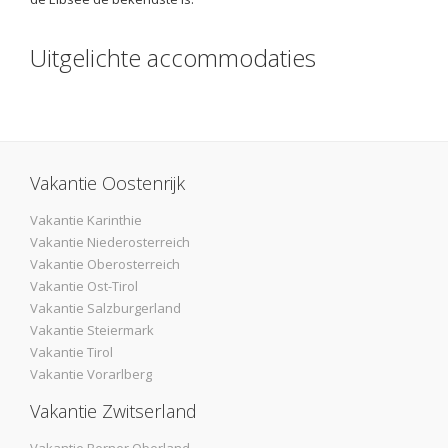
Uitgelichte accommodaties
Vakantie Oostenrijk
Vakantie Karinthie
Vakantie Niederosterreich
Vakantie Oberosterreich
Vakantie Ost-Tirol
Vakantie Salzburgerland
Vakantie Steiermark
Vakantie Tirol
Vakantie Vorarlberg
Vakantie Zwitserland