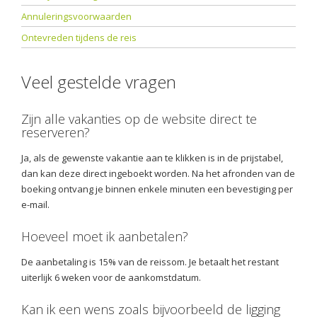
Annuleringsvoorwaarden
Ontevreden tijdens de reis
Veel gestelde vragen
Zijn alle vakanties op de website direct te
reserveren?
Ja, als de gewenste vakantie aan te klikken is in de prijstabel,
dan kan deze direct ingeboekt worden. Na het afronden van de
boeking ontvang je binnen enkele minuten een bevestiging per
e-mail.
Hoeveel moet ik aanbetalen?
De aanbetaling is 15% van de reissom. Je betaalt het restant
uiterlijk 6 weken voor de aankomstdatum.
Kan ik een wens zoals bijvoorbeeld de ligging