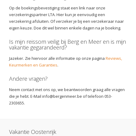
Op de boekingsbevestiging staat een link naar onze
verzekeringspartner LTA. Hier kun je eenvoudig een
verzekering afsluiten. Of verzeker je bij een verzekeraar naar
eigen keuze. Doe dit wel binnen enkele dagen na je boeking.
Is mijn reissom veilig bij Berg en Meer en is mijn
vakantie gegarandeerd?
Jazeker. Zie hiervoor alle informatie op onze pagina
Reviews,
Keurmerken en Garanties
.
Andere vragen?
Neem contact met ons op, we beantwoorden graag alle vragen
die je hebt. E-Mail info@bergenmeer.be of telefoon 053-
2303655.
Vakantie Oostenrijk