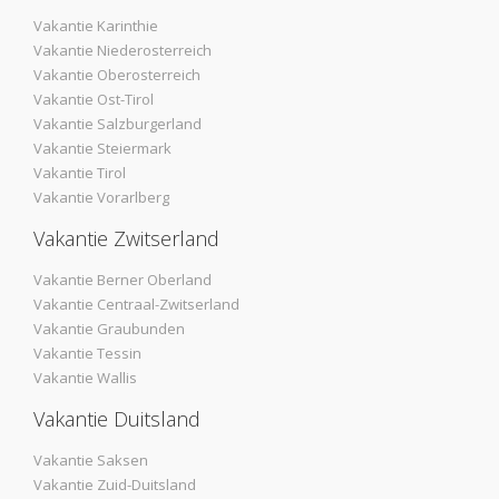
Vakantie Karinthie
Vakantie Niederosterreich
Vakantie Oberosterreich
Vakantie Ost-Tirol
Vakantie Salzburgerland
Vakantie Steiermark
Vakantie Tirol
Vakantie Vorarlberg
Vakantie Zwitserland
Vakantie Berner Oberland
Vakantie Centraal-Zwitserland
Vakantie Graubunden
Vakantie Tessin
Vakantie Wallis
Vakantie Duitsland
Vakantie Saksen
Vakantie Zuid-Duitsland