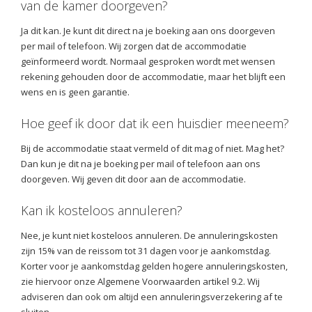
van de kamer doorgeven?
Ja dit kan. Je kunt dit direct na je boeking aan ons doorgeven
per mail of telefoon. Wij zorgen dat de accommodatie
geïnformeerd wordt. Normaal gesproken wordt met wensen
rekening gehouden door de accommodatie, maar het blijft een
wens en is geen garantie.
Hoe geef ik door dat ik een huisdier meeneem?
Bij de accommodatie staat vermeld of dit mag of niet. Mag het?
Dan kun je dit na je boeking per mail of telefoon aan ons
doorgeven. Wij geven dit door aan de accommodatie.
Kan ik kosteloos annuleren?
Nee, je kunt niet kosteloos annuleren. De annuleringskosten
zijn 15% van de reissom tot 31 dagen voor je aankomstdag.
Korter voor je aankomstdag gelden hogere annuleringskosten,
zie hiervoor onze Algemene Voorwaarden artikel 9.2. Wij
adviseren dan ook om altijd een annuleringsverzekering af te